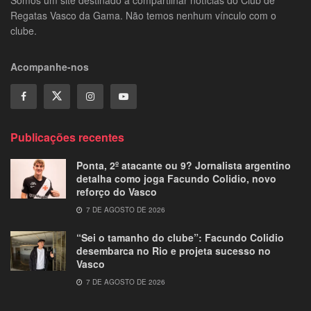
Regatas Vasco da Gama. Não temos nenhum vínculo com o
clube.
Acompanhe-nos
Publicações recentes
Ponta, 2º atacante ou 9? Jornalista argentino
detalha como joga Facundo Colidio, novo
reforço do Vasco
7 DE AGOSTO DE 2026
“Sei o tamanho do clube”: Facundo Colidio
desembarca no Rio e projeta sucesso no
Vasco
7 DE AGOSTO DE 2026