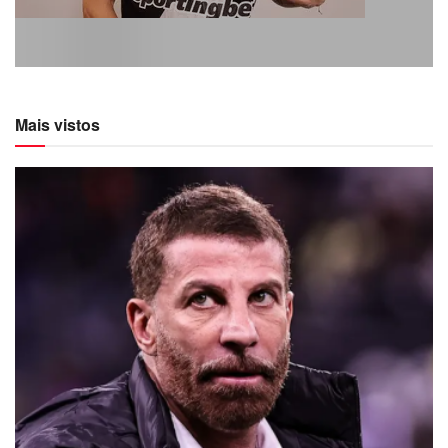
Mais vistos