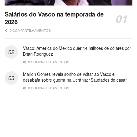
Salários do Vasco na temporada de
2026
0 COMPARTILHAMENTOS
Vasco: América do México quer 14 milhões de dólares por
Brian Rodriguez
0 COMPARTILHAMENTOS
Marlon Gomes revela sonho de voltar ao Vasco e
desabafa sobre guerra na Ucrânia: “Saudades de casa”
0 COMPARTILHAMENTOS