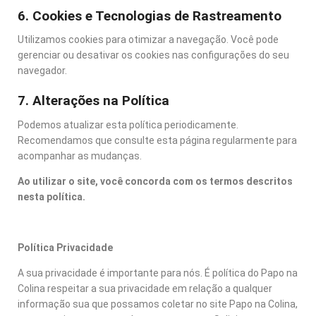
6. Cookies e Tecnologias de Rastreamento
Utilizamos cookies para otimizar a navegação. Você pode
gerenciar ou desativar os cookies nas configurações do seu
navegador.
7. Alterações na Política
Podemos atualizar esta política periodicamente.
Recomendamos que consulte esta página regularmente para
acompanhar as mudanças.
Ao utilizar o site, você concorda com os termos descritos
nesta política.
Política Privacidade
A sua privacidade é importante para nós. É política do Papo na
Colina respeitar a sua privacidade em relação a qualquer
informação sua que possamos coletar no site Papo na Colina,