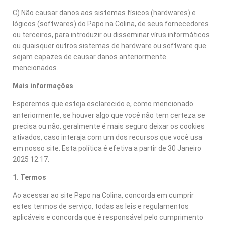
C) Não causar danos aos sistemas físicos (hardwares) e
lógicos (softwares) do Papo na Colina, de seus fornecedores
ou terceiros, para introduzir ou disseminar vírus informáticos
ou quaisquer outros sistemas de hardware ou software que
sejam capazes de causar danos anteriormente
mencionados.
Mais informações
Esperemos que esteja esclarecido e, como mencionado
anteriormente, se houver algo que você não tem certeza se
precisa ou não, geralmente é mais seguro deixar os cookies
ativados, caso interaja com um dos recursos que você usa
em nosso site. Esta política é efetiva a partir de 30 Janeiro
2025 12:17.
1. Termos
Ao acessar ao site Papo na Colina, concorda em cumprir
estes termos de serviço, todas as leis e regulamentos
aplicáveis e concorda que é responsável pelo cumprimento