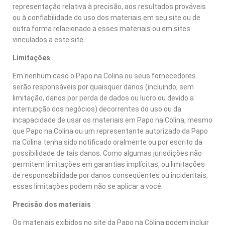
representação relativa à precisão, aos resultados prováveis
ou à confiabilidade do uso dos materiais em seu site ou de
outra forma relacionado a esses materiais ou em sites
vinculados a este site.
Limitações
Em nenhum caso o Papo na Colina ou seus fornecedores
serão responsáveis por quaisquer danos (incluindo, sem
limitação, danos por perda de dados ou lucro ou devido a
interrupção dos negócios) decorrentes do uso ou da
incapacidade de usar os materiais em Papo na Colina, mesmo
que Papo na Colina ou um representante autorizado da Papo
na Colina tenha sido notificado oralmente ou por escrito da
possibilidade de tais danos. Como algumas jurisdições não
permitem limitações em garantias implícitas, ou limitações
de responsabilidade por danos conseqüentes ou incidentais,
essas limitações podem não se aplicar a você.
Precisão dos materiais
Os materiais exibidos no site da Papo na Colina podem incluir