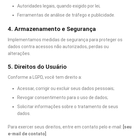
Autoridades legais, quando exigido por lei;
Ferramentas de análise de tráfego e publicidade.
4. Armazenamento e Segurança
Implementamos medidas de segurança para proteger os
dados contra acessos não autorizados, perdas ou
alterações.
5. Direitos do Usuário
Conforme a LGPD, você tem direito a:
Acessar, corrigir ou excluir seus dados pessoais;
Revogar consentimento para o uso de dados;
Solicitar informações sobre o tratamento de seus
dados.
Para exercer seus direitos, entre em contato pelo e-mail:
[seu
e-mail de contato]
.