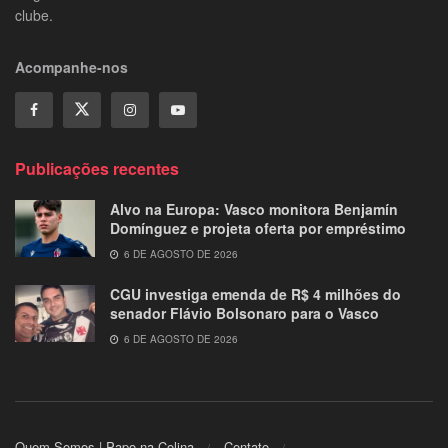
clube.
Acompanhe-nos
Publicações recentes
Alvo na Europa: Vasco monitora Benjamín
Domínguez e projeta oferta por empréstimo
6 DE AGOSTO DE 2026
CGU investiga emenda de R$ 4 milhões do
senador Flávio Bolsonaro para o Vasco
6 DE AGOSTO DE 2026
Quem Somos | Papo na Colina
Contato