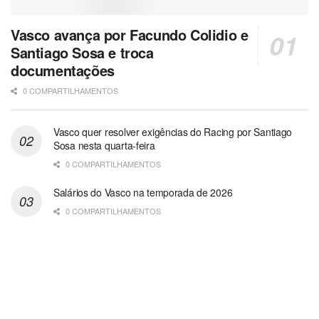
Vasco avança por Facundo Colidio e
Santiago Sosa e troca
documentações
0 COMPARTILHAMENTOS
Vasco quer resolver exigências do Racing por Santiago
Sosa nesta quarta-feira
0 COMPARTILHAMENTOS
Salários do Vasco na temporada de 2026
0 COMPARTILHAMENTOS