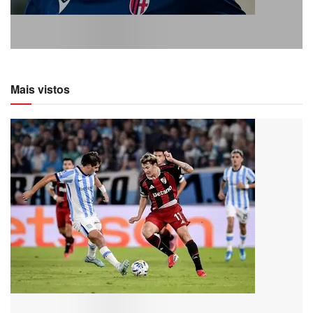
Mais vistos