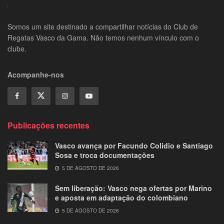
Somos um site destinado a compartilhar notícias do Club de
Regatas Vasco da Gama. Não temos nenhum vínculo com o
clube.
Acompanhe-nos
Publicações recentes
Vasco avança por Facundo Colidio e Santiago
Sosa e troca documentações
5 DE AGOSTO DE 2026
Sem liberação: Vasco nega ofertas por Marino
e aposta em adaptação do colombiano
5 DE AGOSTO DE 2026