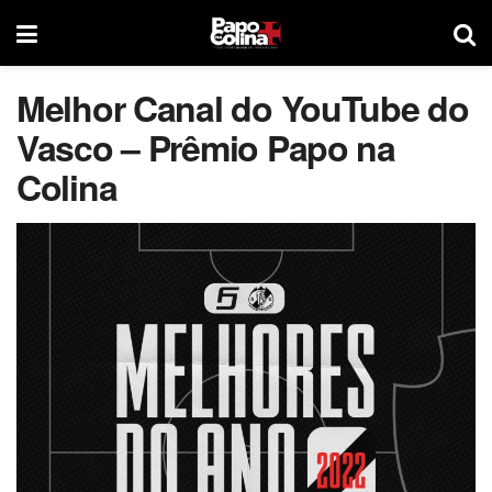
Melhor Canal do YouTube do
Vasco – Prêmio Papo na
Colina