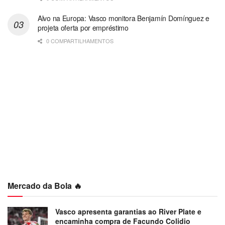
Alvo na Europa: Vasco monitora Benjamín Domínguez e
projeta oferta por empréstimo
0 COMPARTILHAMENTOS
Mercado da Bola 🔥
Vasco apresenta garantias ao River Plate e
encaminha compra de Facundo Colidio