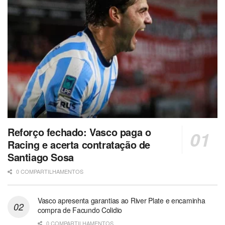
Reforço fechado: Vasco paga o
Racing e acerta contratação de
Santiago Sosa
0 COMPARTILHAMENTOS
Vasco apresenta garantias ao River Plate e encaminha
compra de Facundo Colidio
0 COMPARTILHAMENTOS