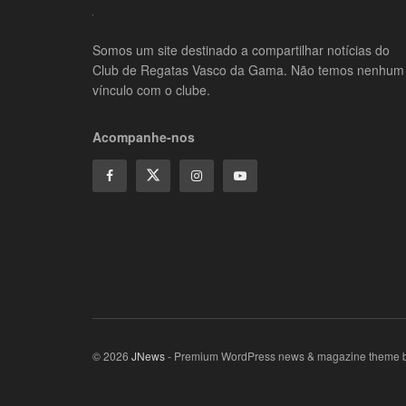
Somos um site destinado a compartilhar notícias do
Club de Regatas Vasco da Gama. Não temos nenhum
vínculo com o clube.
Acompanhe-nos
© 2026
JNews
- Premium WordPress news & magazine theme 