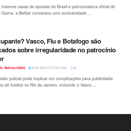
maiores casas de apostas do Brasil e patrocinadora oficial do
 Gama, a Betfair conversou com exclusividade ...
upante? Vasco, Flu e Botafogo são
icados sobre irregularidade no patrocínio
er
8 DE AGOSTO DE 2024
EL MAGALHÃES
0
são judicial pode implicar em complicações para publicidade
s de futebol no Rio de Janeiro, incluindo o Vasco ...