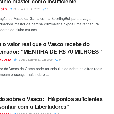
cínio máster como insuficiente
29 DE ABRIL DE 2026
AÇÃO
0
ação do Vasco da Gama com a SportingBet para a vaga
cinadora máster da camisa cruzmaltina expôs uma rachadura
dores do clube carioca. ...
 o valor real que o Vasco recebe do
ocinador: “MENTIRA DE R$ 70 MILHÕES”
12 DE DEZEMBRO DE 2025
U COSTA
0
or do Vasco da Gama pode ter sido iludido sobre as cifras reais
mpam o espaço mais nobre ...
do sobre o Vasco: “Há pontos suficientes
sonhar com a Libertadores”