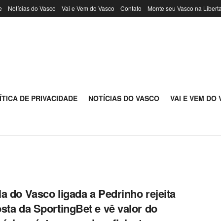
e
Notícias do Vasco
Vai e Vem do Vasco
Contato
Monte seu Vasco na Libert
ÍTICA DE PRIVACIDADE
NOTÍCIAS DO VASCO
VAI E VEM DO
a do Vasco ligada a Pedrinho rejeita
sta da SportingBet e vê valor do