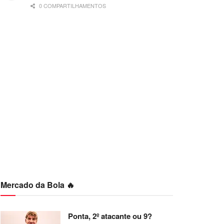
0 COMPARTILHAMENTOS
Mercado da Bola 🔥
Ponta, 2º atacante ou 9?