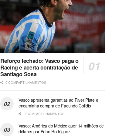
Reforço fechado: Vasco paga o
Racing e acerta contratação de
Santiago Sosa
0 COMPARTILHAMENTOS
Vasco apresenta garantias ao River Plate e
encaminha compra de Facundo Colidio
0 COMPARTILHAMENTOS
Vasco: América do México quer 14 milhões de
dólares por Brian Rodriguez