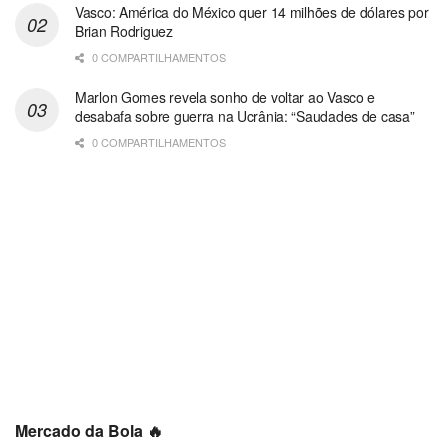
Vasco: América do México quer 14 milhões de dólares por
Brian Rodriguez
0 COMPARTILHAMENTOS
Marlon Gomes revela sonho de voltar ao Vasco e
desabafa sobre guerra na Ucrânia: “Saudades de casa”
0 COMPARTILHAMENTOS
Mercado da Bola 🔥