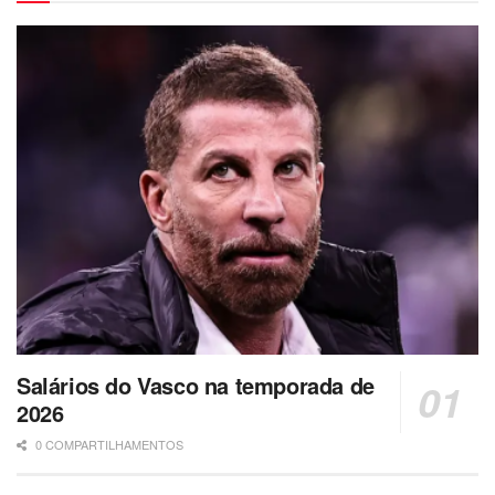
Salários do Vasco na temporada de
2026
0 COMPARTILHAMENTOS