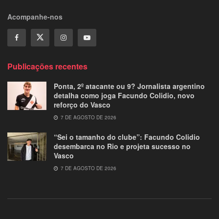
Acompanhe-nos
Publicações recentes
Ponta, 2º atacante ou 9? Jornalista argentino
detalha como joga Facundo Colidio, novo
reforço do Vasco
7 DE AGOSTO DE 2026
“Sei o tamanho do clube”: Facundo Colidio
desembarca no Rio e projeta sucesso no
Vasco
7 DE AGOSTO DE 2026