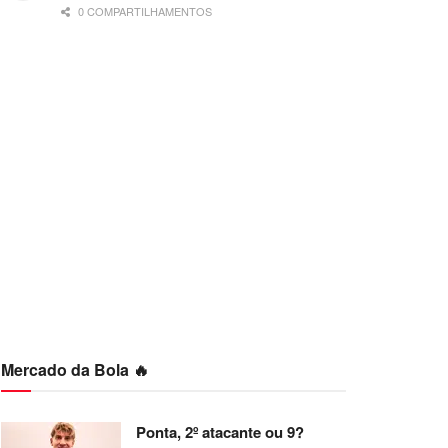
0 COMPARTILHAMENTOS
Mercado da Bola 🔥
Ponta, 2º atacante ou 9?