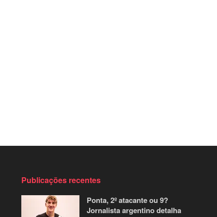
Publicações recentes
Ponta, 2º atacante ou 9?
Jornalista argentino detalha