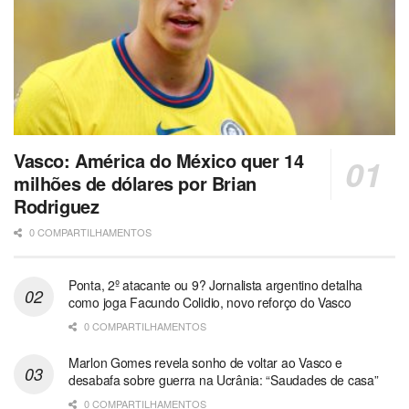
Vasco: América do México quer 14
milhões de dólares por Brian
Rodriguez
0 COMPARTILHAMENTOS
Ponta, 2º atacante ou 9? Jornalista argentino detalha
como joga Facundo Colidio, novo reforço do Vasco
0 COMPARTILHAMENTOS
Marlon Gomes revela sonho de voltar ao Vasco e
desabafa sobre guerra na Ucrânia: “Saudades de casa”
0 COMPARTILHAMENTOS