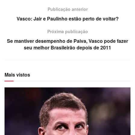
Publicação anterior
Vasco: Jair e Paulinho estão perto de voltar?
Próxima publicação
Se mantiver desempenho de Paiva, Vasco pode fazer
seu melhor Brasileirão depois de 2011
Mais vistos