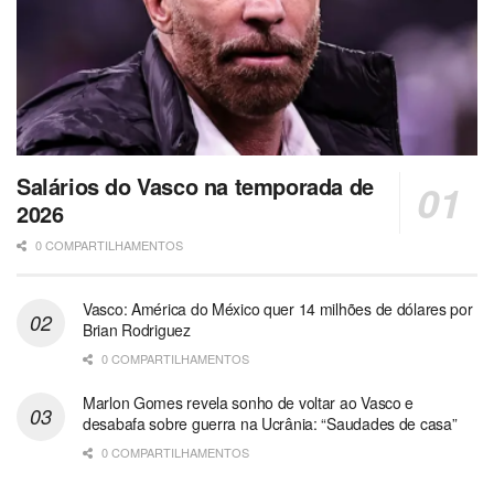
Salários do Vasco na temporada de
2026
0 COMPARTILHAMENTOS
Vasco: América do México quer 14 milhões de dólares por
Brian Rodriguez
0 COMPARTILHAMENTOS
Marlon Gomes revela sonho de voltar ao Vasco e
desabafa sobre guerra na Ucrânia: “Saudades de casa”
0 COMPARTILHAMENTOS