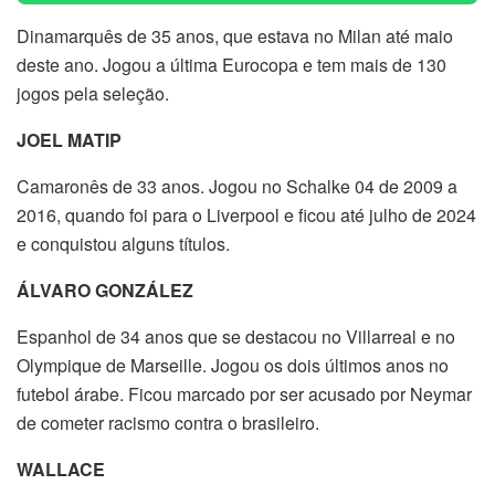
Dinamarquês de 35 anos, que estava no Milan até maio
deste ano. Jogou a última Eurocopa e tem mais de 130
jogos pela seleção.
JOEL MATIP
Camaronês de 33 anos. Jogou no Schalke 04 de 2009 a
2016, quando foi para o Liverpool e ficou até julho de 2024
e conquistou alguns títulos.
ÁLVARO GONZÁLEZ
Espanhol de 34 anos que se destacou no Villarreal e no
Olympique de Marseille. Jogou os dois últimos anos no
futebol árabe. Ficou marcado por ser acusado por Neymar
de cometer racismo contra o brasileiro.
WALLACE