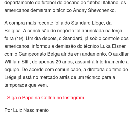
departamento de futebol do decano do futebol italiano, os
americanos demitiram o técnico Andriy Shevchenko.
A compra mais recente foi a do Standard Liège, da
Bélgica. A conclusão do negócio foi anunciada na terça-
feira (19). Um dia depois, o Standard, já sob o controle dos
americanos, informou a demissão do técnico Luka Elsner,
com o Campeonato Belga ainda em andamento. O auxiliar
William Still, de apenas 29 anos, assumirá interinamente a
equipe. De acordo com comunicado, a diretoria do time de
Liége já está no mercado atrás de um técnico para a
temporada que vem.
+Siga o Papo na Colina no Instagram
Por Luiz Nascimento