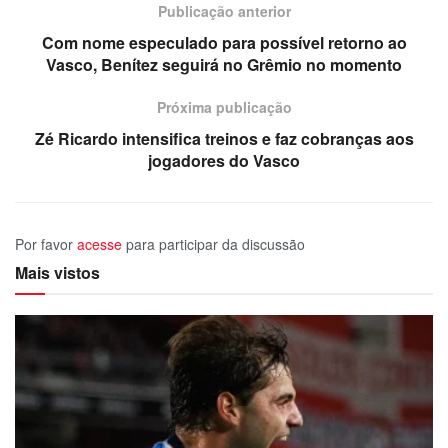
Publicação anterior
Com nome especulado para possível retorno ao
Vasco, Benítez seguirá no Grêmio no momento
Próxima publicação
Zé Ricardo intensifica treinos e faz cobranças aos
jogadores do Vasco
Por favor
acesse
para participar da discussão
Mais vistos