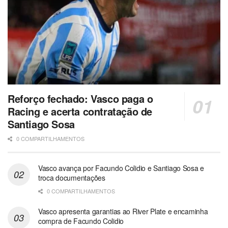
Reforço fechado: Vasco paga o
Racing e acerta contratação de
Santiago Sosa
0 COMPARTILHAMENTOS
Vasco avança por Facundo Colidio e Santiago Sosa e
troca documentações
0 COMPARTILHAMENTOS
Vasco apresenta garantias ao River Plate e encaminha
compra de Facundo Colidio