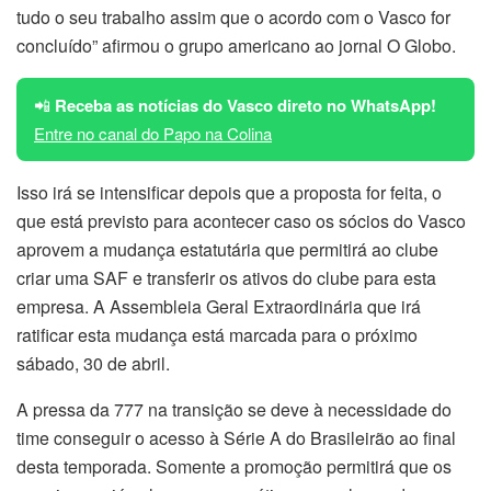
tudo o seu trabalho assim que o acordo com o Vasco for
concluído” afirmou o grupo americano ao jornal O Globo.
📲
Receba as notícias do Vasco direto no WhatsApp!
Entre no canal do Papo na Colina
Isso irá se intensificar depois que a proposta for feita, o
que está previsto para acontecer caso os sócios do Vasco
aprovem a mudança estatutária que permitirá ao clube
criar uma SAF e transferir os ativos do clube para esta
empresa. A Assembleia Geral Extraordinária que irá
ratificar esta mudança está marcada para o próximo
sábado, 30 de abril.
A pressa da 777 na transição se deve à necessidade do
time conseguir o acesso à Série A do Brasileirão ao final
desta temporada. Somente a promoção permitirá que os