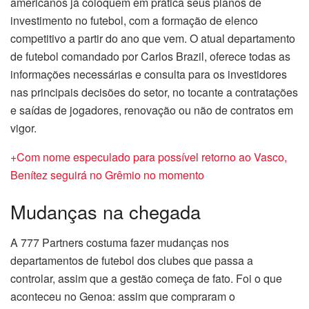
americanos já coloquem em prática seus planos de
investimento no futebol, com a formação de elenco
competitivo a partir do ano que vem. O atual departamento
de futebol comandado por Carlos Brazil, oferece todas as
informações necessárias e consulta para os investidores
nas principais decisões do setor, no tocante a contratações
e saídas de jogadores, renovação ou não de contratos em
vigor.
+Com nome especulado para possível retorno ao Vasco,
Benítez seguirá no Grêmio no momento
Mudanças na chegada
A 777 Partners costuma fazer mudanças nos
departamentos de futebol dos clubes que passa a
controlar, assim que a gestão começa de fato. Foi o que
aconteceu no Genoa: assim que compraram o