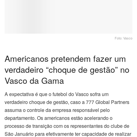
Foto: Vasco
Americanos pretendem fazer um
verdadeiro “choque de gestão” no
Vasco da Gama
A expectativa é que o futebol do Vasco sofra um
verdadeiro choque de gestão, caso a 777 Global Partners
assuma o controle da empresa responsável pelo
departamento. Os americanos estão acelerando o
processo de transição com os representantes do clube de
São Januário para efetivamente ter capacidade de realizar