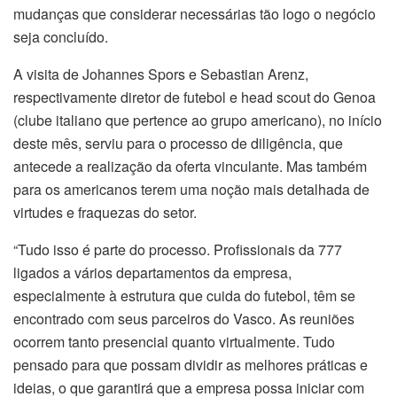
mudanças que considerar necessárias tão logo o negócio
seja concluído.
A visita de Johannes Spors e Sebastian Arenz,
respectivamente diretor de futebol e head scout do Genoa
(clube italiano que pertence ao grupo americano), no início
deste mês, serviu para o processo de diligência, que
antecede a realização da oferta vinculante. Mas também
para os americanos terem uma noção mais detalhada de
virtudes e fraquezas do setor.
“Tudo isso é parte do processo. Profissionais da 777
ligados a vários departamentos da empresa,
especialmente à estrutura que cuida do futebol, têm se
encontrado com seus parceiros do Vasco. As reuniões
ocorrem tanto presencial quanto virtualmente. Tudo
pensado para que possam dividir as melhores práticas e
ideias, o que garantirá que a empresa possa iniciar com