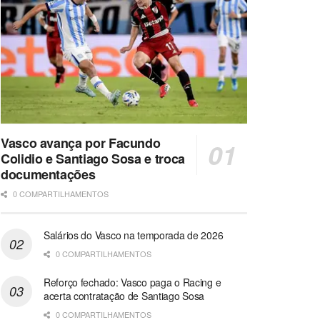
Vasco avança por Facundo
Colidio e Santiago Sosa e troca
documentações
0 COMPARTILHAMENTOS
Salários do Vasco na temporada de 2026
0 COMPARTILHAMENTOS
Reforço fechado: Vasco paga o Racing e
acerta contratação de Santiago Sosa
0 COMPARTILHAMENTOS