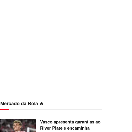
Mercado da Bola 🔥
Vasco apresenta garantias ao
River Plate e encaminha