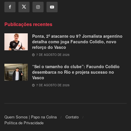
Publicações recentes
Ponta, 2º atacante ou 9? Jornalista argentino
detalha como joga Facundo Colidio, novo
reforço do Vasco
7 DE AGOSTO DE 2026
“Sei o tamanho do clube”: Facundo Colidio
desembarca no Rio e projeta sucesso no
Vasco
7 DE AGOSTO DE 2026
Quem Somos | Papo na Colina
Contato
Política de Privacidade