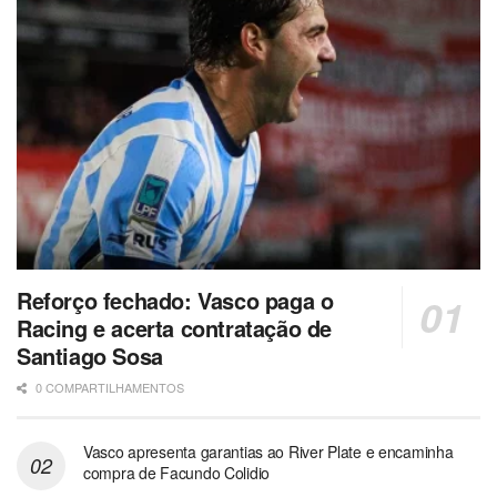
Reforço fechado: Vasco paga o
Racing e acerta contratação de
Santiago Sosa
0 COMPARTILHAMENTOS
Vasco apresenta garantias ao River Plate e encaminha
compra de Facundo Colidio