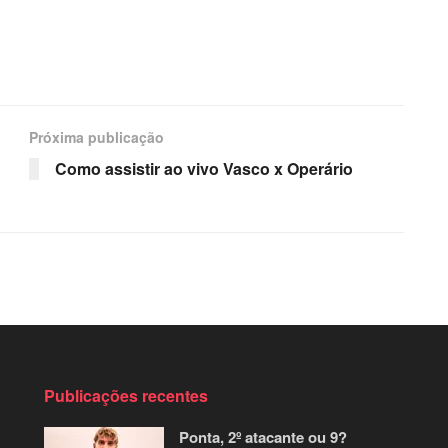
Próxima publicação
Como assistir ao vivo Vasco x Operário
Publicações recentes
Ponta, 2º atacante ou 9?