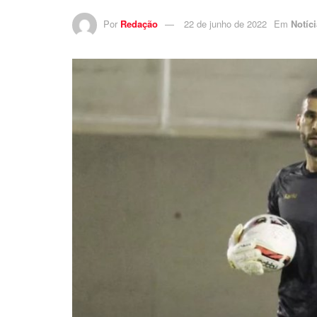
Por
Redação
22 de junho de 2022
Em
Notíc