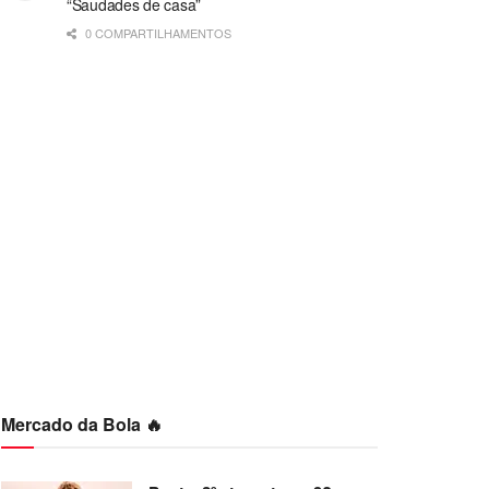
“Saudades de casa”
0 COMPARTILHAMENTOS
Mercado da Bola 🔥