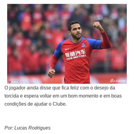
O jogador ainda disse que fica feliz com o desejo da
torcida e espera voltar em um bom momento e em boas
condições de ajudar o Clube.
Por: Lucas Rodrigues