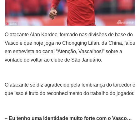
O atacante Alan Kardec, formado nas divisões de base do
Vasco e que hoje joga no Chongqing Lifan, da China, falou
em entrevista ao canal “Atenção, Vascaínos!” sobre a
vontade de voltar ao clube de São Januário.
O atacante se diz agradecido pela lembrança do torcedor e
que isso é fruto do reconhecimento do trabalho do jogador.
– Eu tenho uma identidade muito forte com o Vasco…