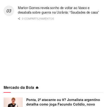
Marlon Gomes revela sonho de voltar ao Vasco e
desabafa sobre guerra na Ucrânia: “Saudades de casa”
0 COMPARTILHAMENTOS
Mercado da Bola 🔥
Ponta, 2º atacante ou 9? Jornalista argentino
detalha como joga Facundo Colidio, novo