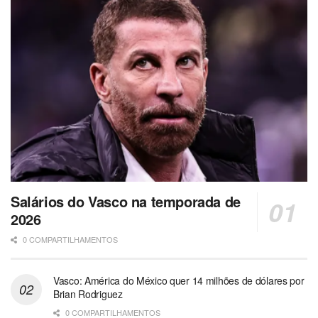
Salários do Vasco na temporada de
2026
0 COMPARTILHAMENTOS
Vasco: América do México quer 14 milhões de dólares por
Brian Rodriguez
0 COMPARTILHAMENTOS