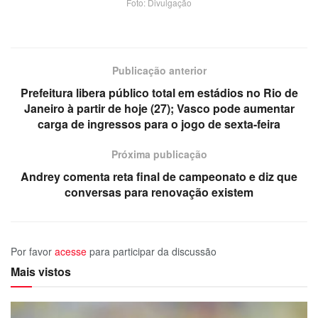
Foto: Divulgação
Publicação anterior
Prefeitura libera público total em estádios no Rio de
Janeiro à partir de hoje (27); Vasco pode aumentar
carga de ingressos para o jogo de sexta-feira
Próxima publicação
Andrey comenta reta final de campeonato e diz que
conversas para renovação existem
Por favor
acesse
para participar da discussão
Mais vistos