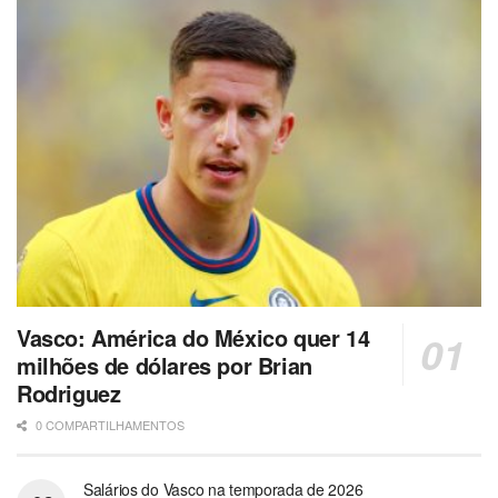
Vasco: América do México quer 14
milhões de dólares por Brian
Rodriguez
0 COMPARTILHAMENTOS
Salários do Vasco na temporada de 2026