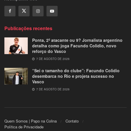
Publicações recentes
Ponta, 2º atacante ou 9? Jornalista argentino
detalha como joga Facundo Colidio, novo
reforço do Vasco
7 DE AGOSTO DE 2026
“Sei o tamanho do clube”: Facundo Colidio
desembarca no Rio e projeta sucesso no
Vasco
7 DE AGOSTO DE 2026
Quem Somos | Papo na Colina
Contato
Política de Privacidade