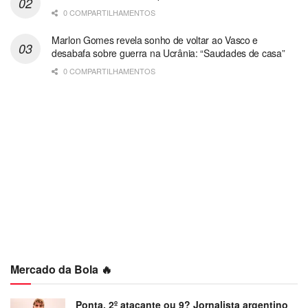
0 COMPARTILHAMENTOS
Marlon Gomes revela sonho de voltar ao Vasco e
desabafa sobre guerra na Ucrânia: “Saudades de casa”
0 COMPARTILHAMENTOS
Mercado da Bola 🔥
Ponta, 2º atacante ou 9? Jornalista argentino