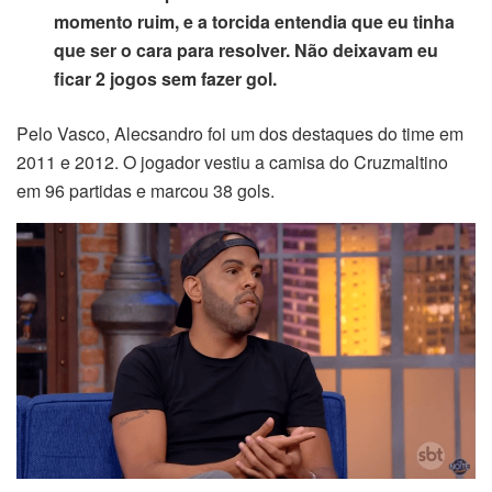
momento ruim, e a torcida entendia que eu tinha
que ser o cara para resolver. Não deixavam eu
ficar 2 jogos sem fazer gol.
Pelo Vasco, Alecsandro foi um dos destaques do time em
2011 e 2012. O jogador vestiu a camisa do Cruzmaltino
em 96 partidas e marcou 38 gols.