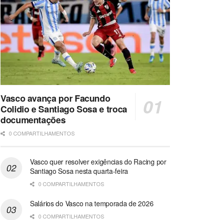
Vasco avança por Facundo
Colidio e Santiago Sosa e troca
documentações
0 COMPARTILHAMENTOS
Vasco quer resolver exigências do Racing por
Santiago Sosa nesta quarta-feira
0 COMPARTILHAMENTOS
Salários do Vasco na temporada de 2026
0 COMPARTILHAMENTOS