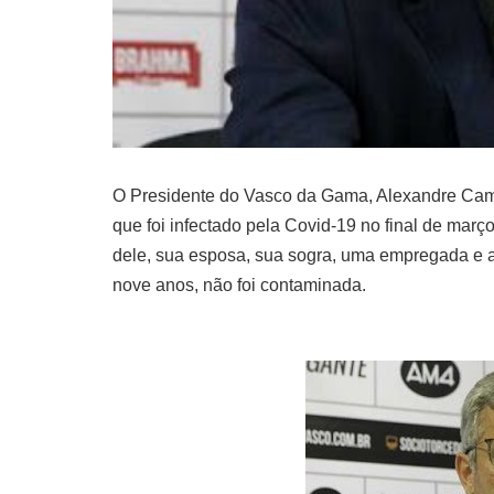
O Presidente do Vasco da Gama, Alexandre Campel
que foi infectado pela Covid-19 no final de mar
dele, sua esposa, sua sogra, uma empregada e 
nove anos, não foi contaminada.