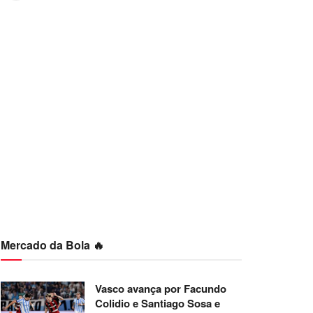
Mercado da Bola 🔥
Vasco avança por Facundo
Colidio e Santiago Sosa e