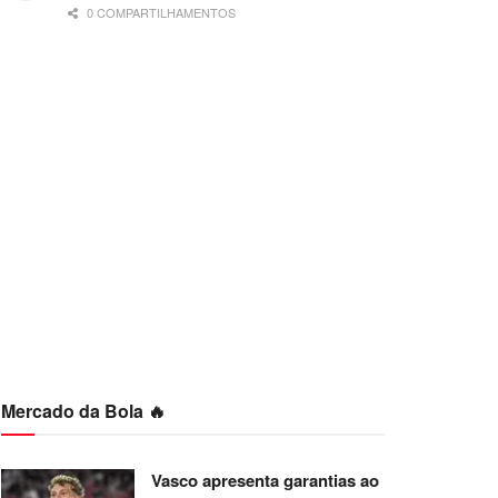
0 COMPARTILHAMENTOS
Mercado da Bola 🔥
Vasco apresenta garantias ao