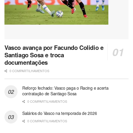
Vasco avança por Facundo Colidio e
Santiago Sosa e troca
documentações
0 COMPARTILHAMENTOS
Reforço fechado: Vasco paga o Racing e acerta
contratação de Santiago Sosa
0 COMPARTILHAMENTOS
Salários do Vasco na temporada de 2026
0 COMPARTILHAMENTOS