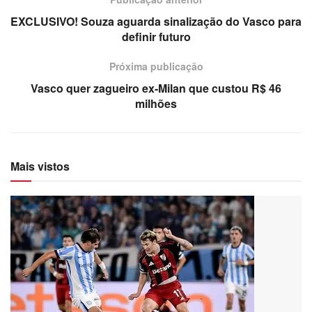
EXCLUSIVO! Souza aguarda sinalização do Vasco para
definir futuro
Próxima publicação
Vasco quer zagueiro ex-Milan que custou R$ 46
milhões
Mais vistos