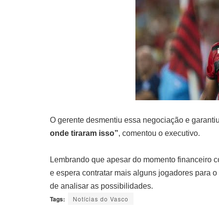
O gerente desmentiu essa negociação e garantiu
onde tiraram isso”
, comentou o executivo.
Lembrando que apesar do momento financeiro co
e espera contratar mais alguns jogadores para 
de analisar as possibilidades.
Tags:
Notícias do Vasco