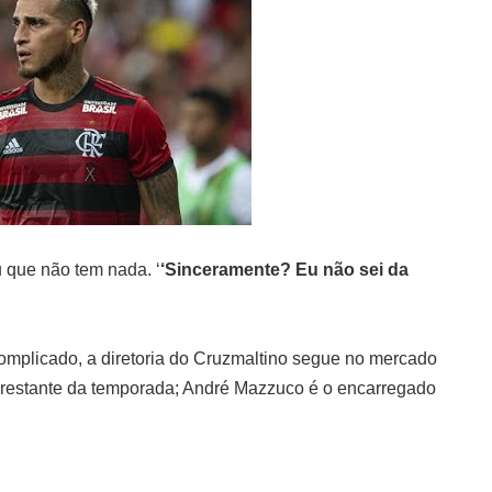
 que não tem nada. ‘
‘Sinceramente? Eu não sei da
mplicado, a diretoria do Cruzmaltino segue no mercado
o restante da temporada; André Mazzuco é o encarregado