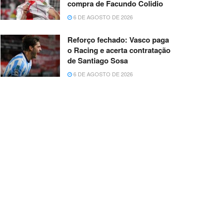
compra de Facundo Colidio
6 DE AGOSTO DE 2026
Reforço fechado: Vasco paga
o Racing e acerta contratação
de Santiago Sosa
6 DE AGOSTO DE 2026