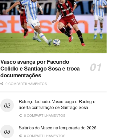
Vasco avança por Facundo
Colidio e Santiago Sosa e troca
documentações
0 COMPARTILHAMENTOS
Reforço fechado: Vasco paga o Racing e
acerta contratação de Santiago Sosa
0 COMPARTILHAMENTOS
Salários do Vasco na temporada de 2026
0 COMPARTILHAMENTOS