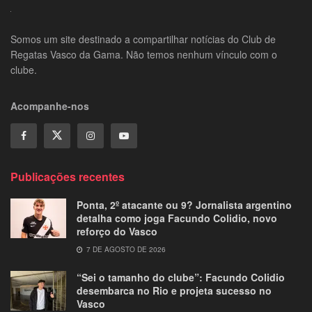
Somos um site destinado a compartilhar notícias do Club de
Regatas Vasco da Gama. Não temos nenhum vínculo com o
clube.
Acompanhe-nos
Publicações recentes
Ponta, 2º atacante ou 9? Jornalista argentino
detalha como joga Facundo Colidio, novo
reforço do Vasco
7 DE AGOSTO DE 2026
“Sei o tamanho do clube”: Facundo Colidio
desembarca no Rio e projeta sucesso no
Vasco