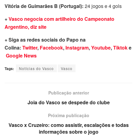
Vitória de Guimarães B (Portugal):
24 jogos e 4 gols
+
Vasco negocia com artilheiro do Campeonato
Argentino, diz site
+ Siga as redes sociais do Papo na
Colina:
Twitter
,
Facebook
,
Instagram
,
Youtube
,
Tiktok
e
Google News
Tags:
Notícias do Vasco
Vasco
Publicação anterior
Joia do Vasco se despede do clube
Próxima publicação
Vasco x Cruzeiro: como assistir, escalações e todas
informações sobre o jogo