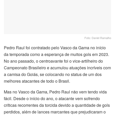
Foto: Daniel Ramalho
Pedro Raul foi contratado pelo Vasco da Gama no início
da temporada como a esperança de muitos gols em 2023.
No ano passado, o centroavante foi o vice-artilheiro do
Campeonato Brasileiro e acumulou atuações incríveis com
a camisa do Goiás, se colocando no status de um dos
melhores atacantes de todo o Brasil.
Mas no Vasco da Gama, Pedro Raul não vem tendo vida
fácil. Desde o início do ano, o atacante vem sofrendo
críticas recorrentes da torcida devido a quantidade de gols
perdidos, além de lances marcantes que prejudicaram o