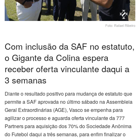
Foto: Rafael Ribeiro
Com inclusão da SAF no estatuto,
o Gigante da Colina espera
receber oferta vinculante daqui a
3 semanas
Diante o resultado positivo para mudança de estatuto que
permite a SAF aprovada no último sábado na Assembleia
Geral Extraordinárias (AGE), Vasco se empenha para
agilizar o processo e aguarda oferta vinculante da 777
Partners para aquisição dos 70% do Sociedade Anônima
do Futebol daqui a três semanas, para enfim finalizar o