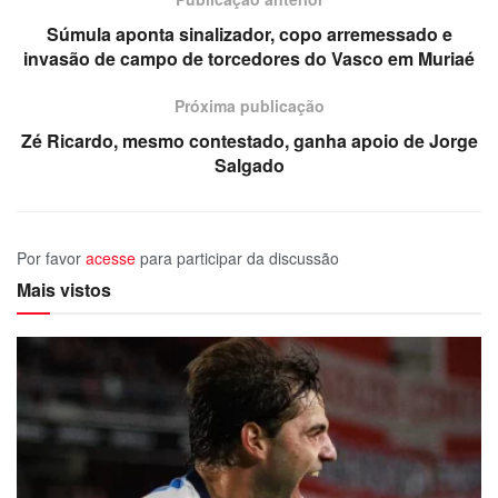
Súmula aponta sinalizador, copo arremessado e
invasão de campo de torcedores do Vasco em Muriaé
Próxima publicação
Zé Ricardo, mesmo contestado, ganha apoio de Jorge
Salgado
Por favor
acesse
para participar da discussão
Mais vistos