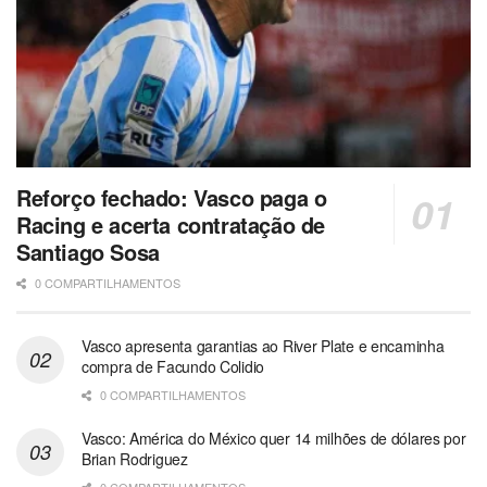
Reforço fechado: Vasco paga o
Racing e acerta contratação de
Santiago Sosa
0 COMPARTILHAMENTOS
Vasco apresenta garantias ao River Plate e encaminha
compra de Facundo Colidio
0 COMPARTILHAMENTOS
Vasco: América do México quer 14 milhões de dólares por
Brian Rodriguez