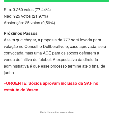
Sim: 3.260 votos (77,44%)
Não: 925 votos (21,97%)
Abstenção: 25 votos (0,59%)
Próximos Passos
Assim que chegar, a proposta da 777 será levada para
votação no Conselho Deliberativo e, caso aprovada, será
convocada mais uma AGE para os sócios definirem a
venda definitiva do futebol. A expectativa da diretoria
administrativa é que esse processo termine até o final de
junho.
+URGENTE: Sócios aprovam inclusão da SAF no
estatuto do Vasco
Publicação anterior