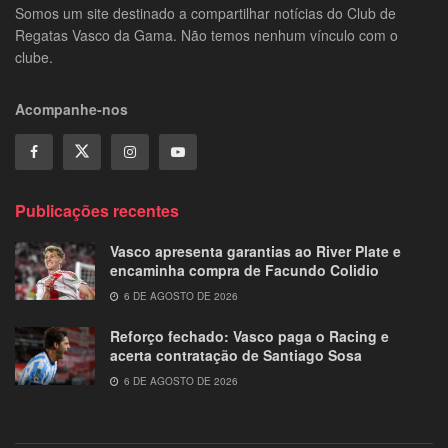
Somos um site destinado a compartilhar notícias do Club de
Regatas Vasco da Gama. Não temos nenhum vínculo com o
clube.
Acompanhe-nos
Publicações recentes
Vasco apresenta garantias ao River Plate e
encaminha compra de Facundo Colidio
6 DE AGOSTO DE 2026
Reforço fechado: Vasco paga o Racing e
acerta contratação de Santiago Sosa
6 DE AGOSTO DE 2026