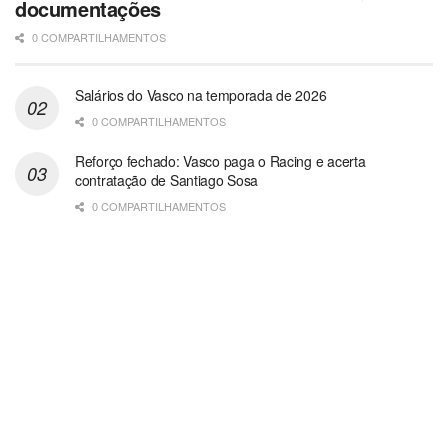
documentações
0 COMPARTILHAMENTOS
Salários do Vasco na temporada de 2026
0 COMPARTILHAMENTOS
Reforço fechado: Vasco paga o Racing e acerta
contratação de Santiago Sosa
0 COMPARTILHAMENTOS