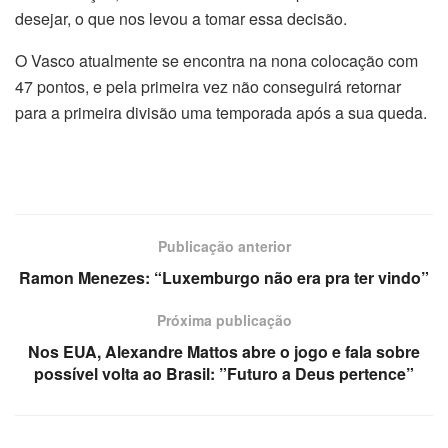
desejar, o que nos levou a tomar essa decisão.
O Vasco atualmente se encontra na nona colocação com
47 pontos, e pela primeira vez não conseguirá retornar
para a primeira divisão uma temporada após a sua queda.
Publicação anterior
Ramon Menezes: “Luxemburgo não era pra ter vindo”
Próxima publicação
Nos EUA, Alexandre Mattos abre o jogo e fala sobre
possível volta ao Brasil: ”Futuro a Deus pertence”