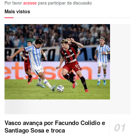
Por favor
acesse
para participar da discussão
Mais vistos
Vasco avança por Facundo Colidio e
Santiago Sosa e troca