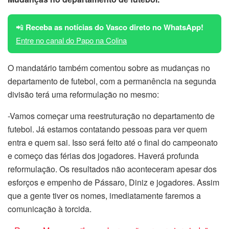
📲
Receba as notícias do Vasco direto no WhatsApp!
Entre no canal do Papo na Colina
O mandatário também comentou sobre as mudanças no
departamento de futebol, com a permanência na segunda
divisão terá uma reformulação no mesmo:
-Vamos começar uma reestruturação no departamento de
futebol. Já estamos contatando pessoas para ver quem
entra e quem sai. Isso será feito até o final do campeonato
e começo das férias dos jogadores. Haverá profunda
reformulação. Os resultados não aconteceram apesar dos
esforços e empenho de Pássaro, Diniz e jogadores. Assim
que a gente tiver os nomes, imediatamente faremos a
comunicação à torcida.