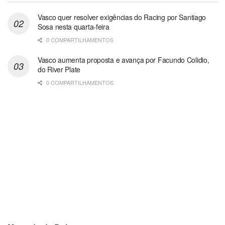
Vasco quer resolver exigências do Racing por Santiago
Sosa nesta quarta-feira
0 COMPARTILHAMENTOS
Vasco aumenta proposta e avança por Facundo Colidio,
do River Plate
0 COMPARTILHAMENTOS