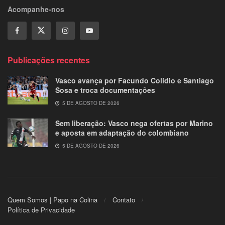
Acompanhe-nos
Publicações recentes
Vasco avança por Facundo Colidio e Santiago
Sosa e troca documentações
5 DE AGOSTO DE 2026
Sem liberação: Vasco nega ofertas por Marino
e aposta em adaptação do colombiano
5 DE AGOSTO DE 2026
Quem Somos | Papo na Colina
Contato
Política de Privacidade