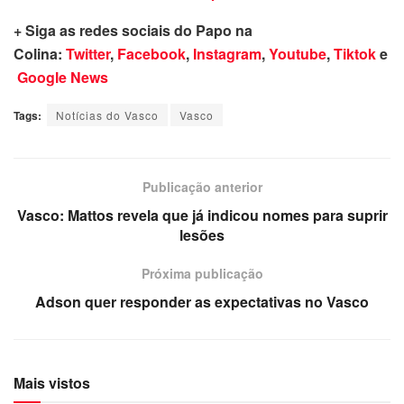
+ Siga as redes sociais do Papo na
Colina:
Twitter
,
Facebook
,
Instagram
,
Youtube
,
Tiktok
e
Google News
Tags:
Notícias do Vasco
Vasco
Publicação anterior
Vasco: Mattos revela que já indicou nomes para suprir
lesões
Próxima publicação
Adson quer responder as expectativas no Vasco
Mais vistos