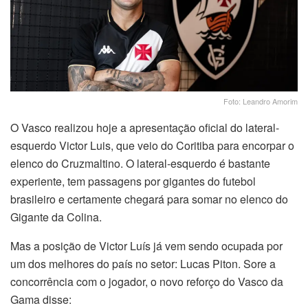
Foto: Leandro Amorim
O Vasco realizou hoje a apresentação oficial do lateral-
esquerdo Victor Luis, que veio do Coritiba para encorpar o
elenco do Cruzmaltino. O lateral-esquerdo é bastante
experiente, tem passagens por gigantes do futebol
brasileiro e certamente chegará para somar no elenco do
Gigante da Colina.
Mas a posição de Victor Luís já vem sendo ocupada por
um dos melhores do país no setor: Lucas Piton. Sore a
concorrência com o jogador, o novo reforço do Vasco da
Gama disse: