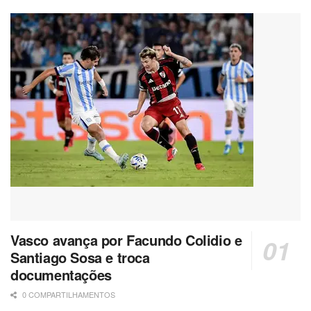
Vasco avança por Facundo Colidio e
Santiago Sosa e troca
documentações
0 COMPARTILHAMENTOS