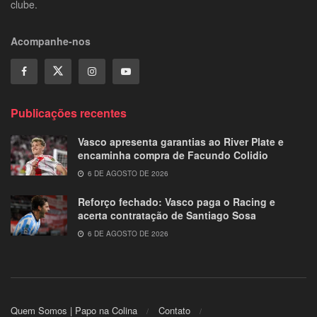
clube.
Acompanhe-nos
Publicações recentes
Vasco apresenta garantias ao River Plate e
encaminha compra de Facundo Colidio
6 DE AGOSTO DE 2026
Reforço fechado: Vasco paga o Racing e
acerta contratação de Santiago Sosa
6 DE AGOSTO DE 2026
Quem Somos | Papo na Colina
Contato