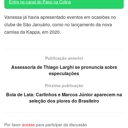
Entre no canal do Papo na Colina
Vanessa já havia apresentado eventos em ocasiões no
clube de São Januário, como no lançamento da nova
camisa da Kappa, em 2020.
Publicação anterior
Assessoria de Thiago Larghi se pronuncia sobre
especulações
Próxima publicação
Bola de Lata: Carlinhos e Marcos Júnior aparecem na
seleção dos piores do Brasileiro
Por favor
acesse
para participar da discussão