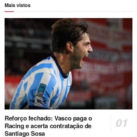
Mais vistos
Reforço fechado: Vasco paga o
Racing e acerta contratação de
Santiago Sosa