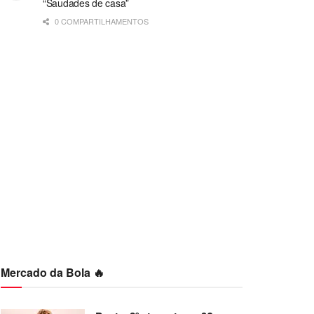
“Saudades de casa”
0 COMPARTILHAMENTOS
Mercado da Bola 🔥