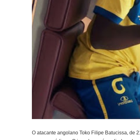
O atacante angolano Toko Filipe Batucissa, de 2