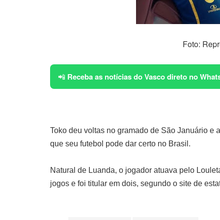
Foto: Repr
📲
Receba as notícias do Vasco direto no What
Toko deu voltas no gramado de São Januário e 
que seu futebol pode dar certo no Brasil.
Natural de Luanda, o jogador atuava pelo Louleta
jogos e foi titular em dois, segundo o site de estat