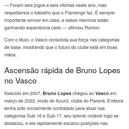
— Foram seis jogos e seis vitórias neste ano, mas
respeitamos o trabalho que o Flamengo faz. É sempre
importante vencer em casa, e esses meninos estão
ganhando experiência cedo — afirmou Ramon.
Com o título, o Vasco consolida sua força nas categorias
de base, mostrando que o futuro do clube está em boas
mãos.
Ascensão rápida de Bruno Lopes
no Vasco
Nascido em 2007,
Bruno Lopes
chegou ao
Vasco
em
março de 2022, vindo do Azuriz, clube do Paraná. Embora
tenha sido inicialmente contratado para atuar nas
categorias Sub-16 e Sub-17, seu talento notável logo se
destacou, e ele rapidamente escalou posições nas