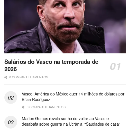
Salários do Vasco na temporada de
2026
0 COMPARTILHAMENTOS
Vasco: América do México quer 14 milhões de dólares por
Brian Rodriguez
0 COMPARTILHAMENTOS
Marlon Gomes revela sonho de voltar ao Vasco e
desabafa sobre guerra na Ucrânia: “Saudades de casa”