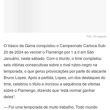
Foto: Divulgação
O Vasco da Gama conquistou o Campeonato Carioca Sub-
20 de 2024 ao vencer o Flamengo por 1 a 0 em São
Januário, neste sábado. Com o triunfo, o time completou
seis vitórias consecutivas sobre o rival rubro-negro na
temporada, o que gerou provocações por parte do atacante
Bruno Lopes. Após a partida, Lopes, um dos destaques do
time, celebrou o título e ironizou a sequência de vitórias
sobre o Flamengo, dizendo que “está normal ganhar
deles”.
— Foi uma temporada de muito trabalho. Todo mundo