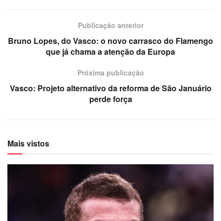
Publicação anterior
Bruno Lopes, do Vasco: o novo carrasco do Flamengo
que já chama a atenção da Europa
Próxima publicação
Vasco: Projeto alternativo da reforma de São Januário
perde força
Mais vistos