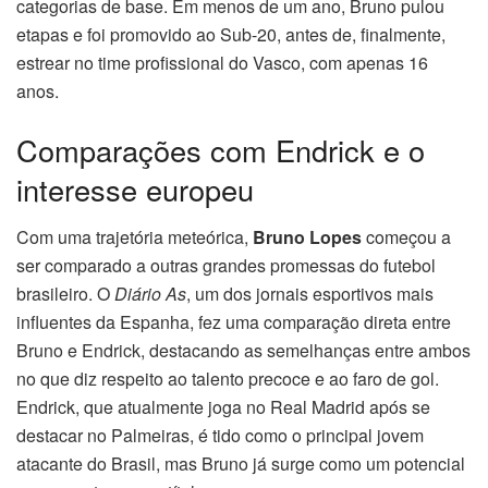
categorias de base. Em menos de um ano, Bruno pulou
etapas e foi promovido ao Sub-20, antes de, finalmente,
estrear no time profissional do Vasco, com apenas 16
anos.
Comparações com Endrick e o
interesse europeu
Com uma trajetória meteórica,
Bruno Lopes
começou a
ser comparado a outras grandes promessas do futebol
brasileiro. O
Diário As
, um dos jornais esportivos mais
influentes da Espanha, fez uma comparação direta entre
Bruno e Endrick, destacando as semelhanças entre ambos
no que diz respeito ao talento precoce e ao faro de gol.
Endrick, que atualmente joga no Real Madrid após se
destacar no Palmeiras, é tido como o principal jovem
atacante do Brasil, mas Bruno já surge como um potencial