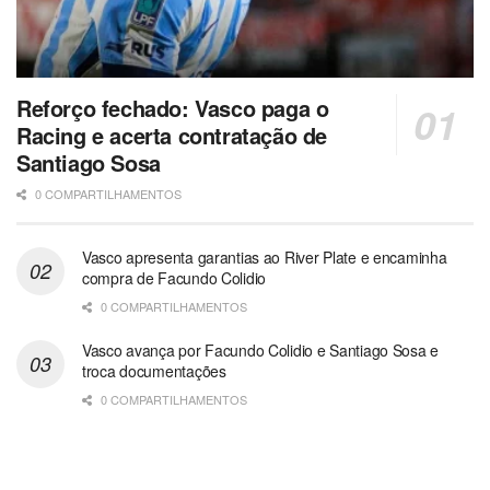
Reforço fechado: Vasco paga o
Racing e acerta contratação de
Santiago Sosa
0 COMPARTILHAMENTOS
Vasco apresenta garantias ao River Plate e encaminha
compra de Facundo Colidio
0 COMPARTILHAMENTOS
Vasco avança por Facundo Colidio e Santiago Sosa e
troca documentações
0 COMPARTILHAMENTOS