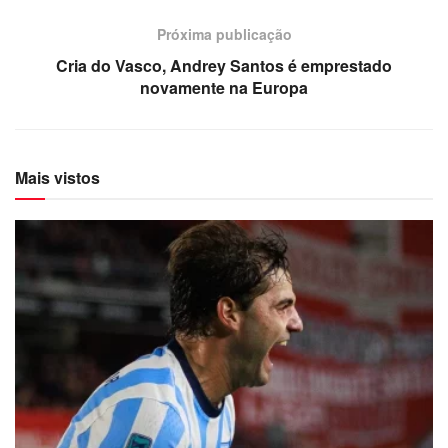
Próxima publicação
Cria do Vasco, Andrey Santos é emprestado
novamente na Europa
Mais vistos