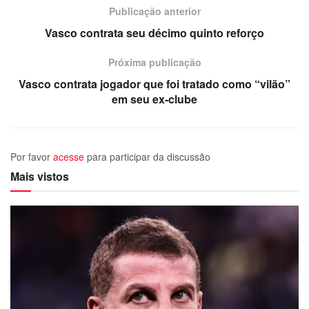
Publicação anterior
Vasco contrata seu décimo quinto reforço
Próxima publicação
Vasco contrata jogador que foi tratado como “vilão”
em seu ex-clube
Por favor
acesse
para participar da discussão
Mais vistos