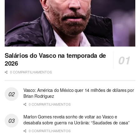
Salários do Vasco na temporada de
2026
0 COMPARTILHAMENTOS
Vasco: América do México quer 14 milhões de dólares por
Brian Rodriguez
0 COMPARTILHAMENTOS
Marlon Gomes revela sonho de voltar ao Vasco e
desabafa sobre guerra na Ucrânia: “Saudades de casa”
0 COMPARTILHAMENTOS