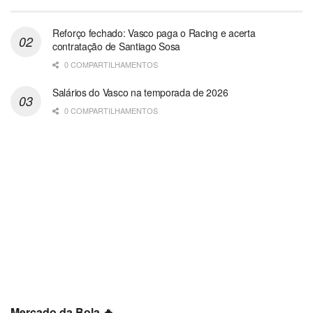
Reforço fechado: Vasco paga o Racing e acerta
contratação de Santiago Sosa
0 COMPARTILHAMENTOS
Salários do Vasco na temporada de 2026
0 COMPARTILHAMENTOS
Mercado da Bola 🔥