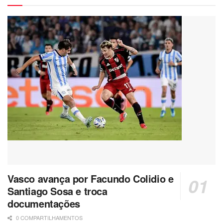
Vasco avança por Facundo Colidio e
Santiago Sosa e troca
documentações
0 COMPARTILHAMENTOS