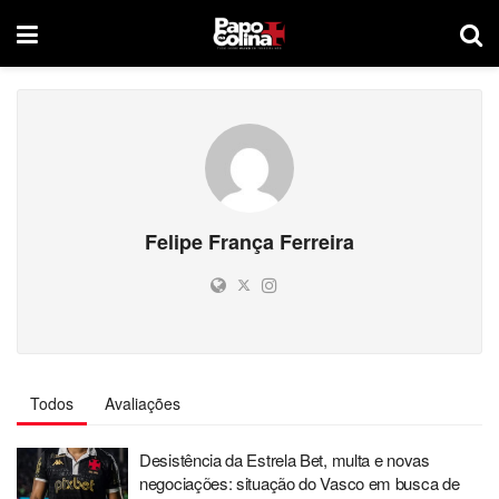
Felipe França Ferreira
Todos
Avaliações
Desistência da Estrela Bet, multa e novas
negociações: situação do Vasco em busca de