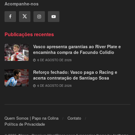
Acompanhe-nos
Publicações recentes
Vasco apresenta garantias ao River Plate e
encaminha compra de Facundo Colidio
6 DE AGOSTO DE 2026
Reforço fechado: Vasco paga o Racing e
acerta contratação de Santiago Sosa
6 DE AGOSTO DE 2026
Quem Somos | Papo na Colina
Contato
Política de Privacidade