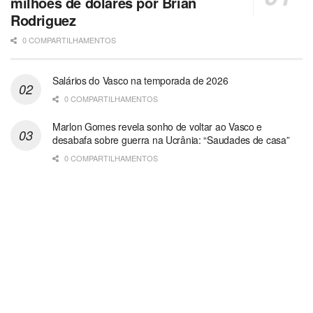
milhões de dólares por Brian
Rodriguez
0 COMPARTILHAMENTOS
Salários do Vasco na temporada de 2026
0 COMPARTILHAMENTOS
Marlon Gomes revela sonho de voltar ao Vasco e
desabafa sobre guerra na Ucrânia: “Saudades de casa”
0 COMPARTILHAMENTOS