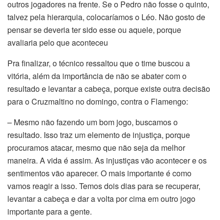
outros jogadores na frente. Se o Pedro não fosse o quinto,
talvez pela hierarquia, colocaríamos o Léo. Não gosto de
pensar se deveria ter sido esse ou aquele, porque
avaliaria pelo que aconteceu
Pra finalizar, o técnico ressaltou que o time buscou a
vitória, além da importância de não se abater com o
resultado e levantar a cabeça, porque existe outra decisão
para o Cruzmaltino no domingo, contra o Flamengo:
– Mesmo não fazendo um bom jogo, buscamos o
resultado. Isso traz um elemento de injustiça, porque
procuramos atacar, mesmo que não seja da melhor
maneira. A vida é assim. As injustiças vão acontecer e os
sentimentos vão aparecer. O mais importante é como
vamos reagir a isso. Temos dois dias para se recuperar,
levantar a cabeça e dar a volta por cima em outro jogo
importante para a gente.