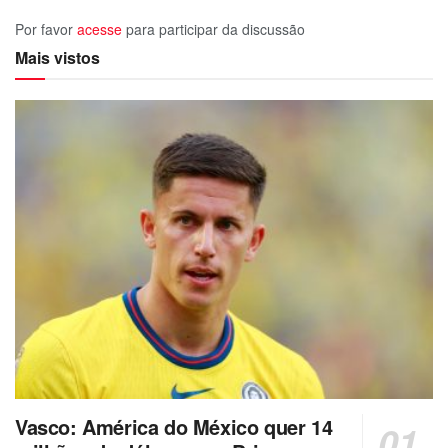
Por favor
acesse
para participar da discussão
Mais vistos
Vasco: América do México quer 14