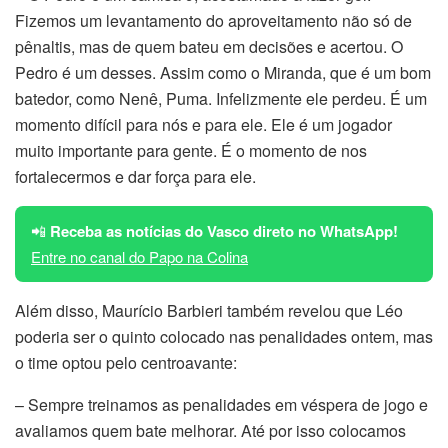
Fizemos um levantamento do aproveitamento não só de
pênaltis, mas de quem bateu em decisões e acertou. O
Pedro é um desses. Assim como o Miranda, que é um bom
batedor, como Nenê, Puma. Infelizmente ele perdeu. É um
momento difícil para nós e para ele. Ele é um jogador
muito importante para gente. É o momento de nos
fortalecermos e dar força para ele.
📲
Receba as notícias do Vasco direto no WhatsApp!
Entre no canal do Papo na Colina
Além disso, Maurício Barbieri também revelou que Léo
poderia ser o quinto colocado nas penalidades ontem, mas
o time optou pelo centroavante:
– Sempre treinamos as penalidades em véspera de jogo e
avaliamos quem bate melhorar. Até por isso colocamos