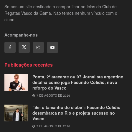
Somos um site destinado a compartilhar notícias do Club de
Regatas Vasco da Gama. Não temos nenhum vínculo com o
clube.
Acompanhe-nos
Publicações recentes
Ponta, 2º atacante ou 9? Jornalista argentino
detalha como joga Facundo Colidio, novo
reforço do Vasco
7 DE AGOSTO DE 2026
“Sei o tamanho do clube”: Facundo Colidio
desembarca no Rio e projeta sucesso no
Vasco
7 DE AGOSTO DE 2026