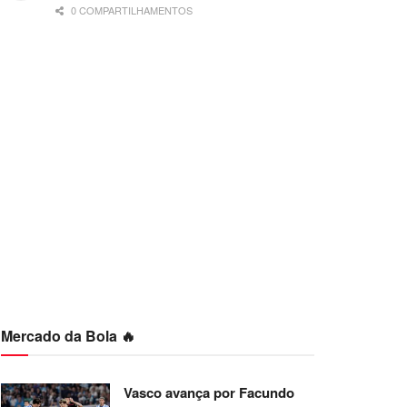
0 COMPARTILHAMENTOS
Mercado da Bola 🔥
Vasco avança por Facundo