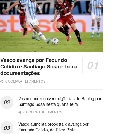
Vasco avança por Facundo
Colidio e Santiago Sosa e troca
documentações
0 COMPARTILHAMENTOS
Vasco quer resolver exigências do Racing por
Santiago Sosa nesta quarta-feira
0 COMPARTILHAMENTOS
Vasco aumenta proposta e avança por
Facundo Colidio, do River Plate