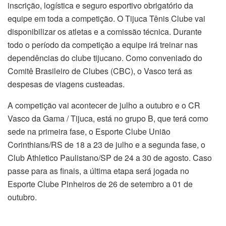
inscrição, logística e seguro esportivo obrigatório da
equipe em toda a competição. O Tijuca Tênis Clube vai
disponibilizar os atletas e a comissão técnica. Durante
todo o período da competição a equipe irá treinar nas
dependências do clube tijucano. Como conveniado do
Comitê Brasileiro de Clubes (CBC), o Vasco terá as
despesas de viagens custeadas.
A competição vai acontecer de julho a outubro e o CR
Vasco da Gama / Tijuca, está no grupo B, que terá como
sede na primeira fase, o Esporte Clube União
Corinthians/RS de 18 a 23 de julho e a segunda fase, o
Club Athletico Paulistano/SP de 24 a 30 de agosto. Caso
passe para as finais, a última etapa será jogada no
Esporte Clube Pinheiros de 26 de setembro a 01 de
outubro.