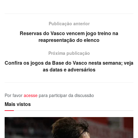
Publicação anterior
Reservas do Vasco vencem jogo treino na
reapresentação do elenco
Próxima publicação
Confira os jogos da Base do Vasco nesta semana; veja
as datas e adversários
Por favor
acesse
para participar da discussão
Mais vistos