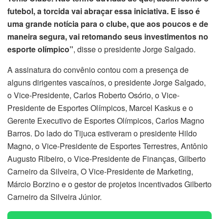
futebol, a torcida vai abraçar essa iniciativa. E isso é
uma grande notícia para o clube, que aos poucos e de
maneira segura, vai retomando seus investimentos no
esporte olímpico”
, disse o presidente Jorge Salgado.
A assinatura do convênio contou com a presença de
alguns dirigentes vascaínos, o presidente Jorge Salgado,
o Vice-Presidente, Carlos Roberto Osório, o Vice-
Presidente de Esportes Olímpicos, Marcel Kaskus e o
Gerente Executivo de Esportes Olímpicos, Carlos Magno
Barros. Do lado do Tijuca estiveram o presidente Hildo
Magno, o Vice-Presidente de Esportes Terrestres, Antônio
Augusto Ribeiro, o Vice-Presidente de Finanças, Gilberto
Carneiro da Silveira, O Vice-Presidente de Marketing,
Márcio Borzino e o gestor de projetos incentivados Gilberto
Carneiro da Silveira Júnior.