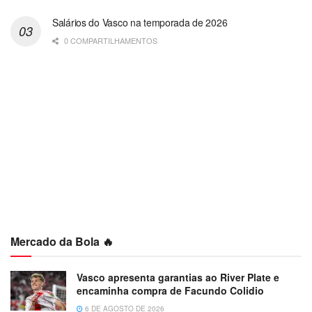
Salários do Vasco na temporada de 2026
0 COMPARTILHAMENTOS
Mercado da Bola 🔥
Vasco apresenta garantias ao River Plate e
encaminha compra de Facundo Colidio
6 DE AGOSTO DE 2026