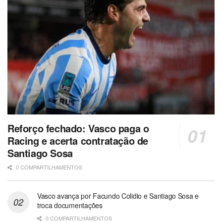
Reforço fechado: Vasco paga o
Racing e acerta contratação de
Santiago Sosa
0 COMPARTILHAMENTOS
Vasco avança por Facundo Colidio e Santiago Sosa e
troca documentações
0 COMPARTILHAMENTOS