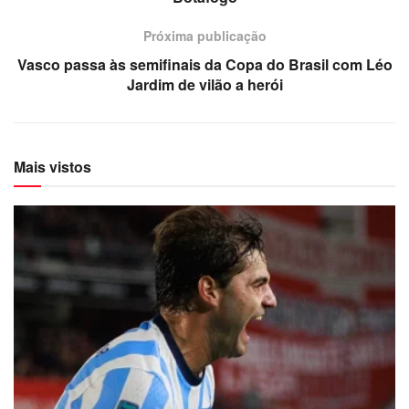
Próxima publicação
Vasco passa às semifinais da Copa do Brasil com Léo
Jardim de vilão a herói
Mais vistos