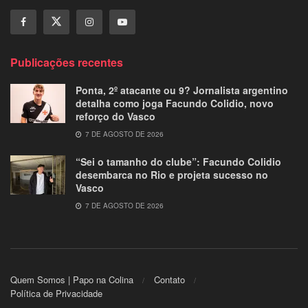
Publicações recentes
Ponta, 2º atacante ou 9? Jornalista argentino
detalha como joga Facundo Colidio, novo
reforço do Vasco
7 DE AGOSTO DE 2026
“Sei o tamanho do clube”: Facundo Colidio
desembarca no Rio e projeta sucesso no
Vasco
7 DE AGOSTO DE 2026
Quem Somos | Papo na Colina
Contato
Política de Privacidade