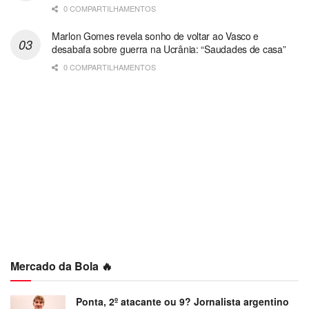
0 COMPARTILHAMENTOS
Marlon Gomes revela sonho de voltar ao Vasco e
desabafa sobre guerra na Ucrânia: “Saudades de casa”
0 COMPARTILHAMENTOS
Mercado da Bola 🔥
Ponta, 2º atacante ou 9? Jornalista argentino