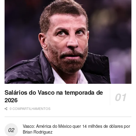
Salários do Vasco na temporada de
2026
0 COMPARTILHAMENTOS
Vasco: América do México quer 14 milhões de dólares por
Brian Rodriguez