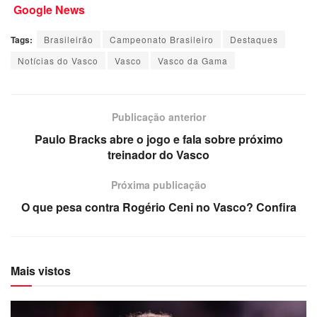
Google News
Tags:
Brasileirão
Campeonato Brasileiro
Destaques
Notícias do Vasco
Vasco
Vasco da Gama
Publicação anterior
Paulo Bracks abre o jogo e fala sobre próximo
treinador do Vasco
Próxima publicação
O que pesa contra Rogério Ceni no Vasco? Confira
Mais vistos