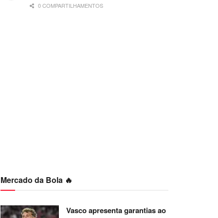
0 COMPARTILHAMENTOS
Mercado da Bola 🔥
Vasco apresenta garantias ao