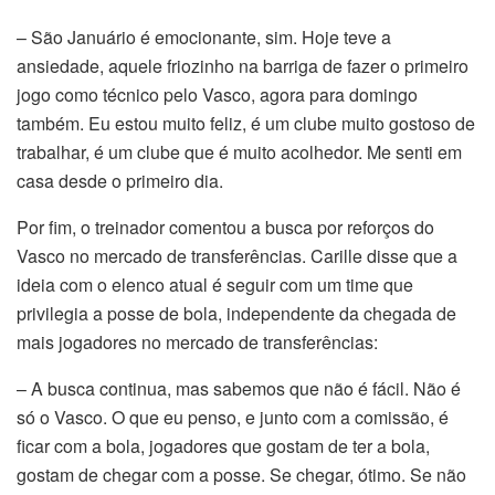
– São Januário é emocionante, sim. Hoje teve a
ansiedade, aquele friozinho na barriga de fazer o primeiro
jogo como técnico pelo Vasco, agora para domingo
também. Eu estou muito feliz, é um clube muito gostoso de
trabalhar, é um clube que é muito acolhedor. Me senti em
casa desde o primeiro dia.
Por fim, o treinador comentou a busca por reforços do
Vasco no mercado de transferências. Carille disse que a
ideia com o elenco atual é seguir com um time que
privilegia a posse de bola, independente da chegada de
mais jogadores no mercado de transferências:
– A busca continua, mas sabemos que não é fácil. Não é
só o Vasco. O que eu penso, e junto com a comissão, é
ficar com a bola, jogadores que gostam de ter a bola,
gostam de chegar com a posse. Se chegar, ótimo. Se não