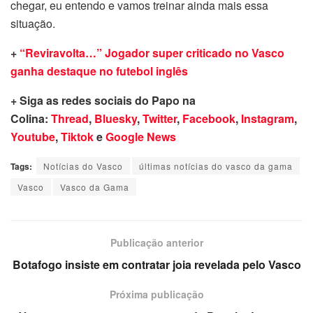
chegar, eu entendo e vamos treinar ainda mais essa
situação.
+
“Reviravolta…” Jogador super criticado no Vasco
ganha destaque no futebol inglês
+ Siga as redes sociais do Papo na
Colina:
Thread
,
Bluesky
,
Twitter
,
Facebook
,
Instagram
,
Youtube
,
Tiktok
e
Google News
Tags:
Notícias do Vasco
últimas notícias do vasco da gama
Vasco
Vasco da Gama
Publicação anterior
Botafogo insiste em contratar joia revelada pelo Vasco
Próxima publicação