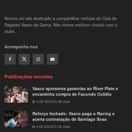
Somos um site destinado a compartilhar notícias do Club de
Regatas Vasco da Gama. Não temos nenhum vínculo com o
clube.
Acompanhe-nos
Publicações recentes
Vasco apresenta garantias ao River Plate e
encaminha compra de Facundo Colidio
6 DE AGOSTO DE 2026
Reforço fechado: Vasco paga o Racing e
acerta contratação de Santiago Sosa
6 DE AGOSTO DE 2026