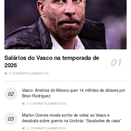
Salários do Vasco na temporada de
2026
0 COMPARTILHAMENTOS
Vasco: América do México quer 14 milhões de dólares por
Brian Rodriguez
0 COMPARTILHAMENTOS
Marlon Gomes revela sonho de voltar ao Vasco e
desabafa sobre guerra na Ucrânia: “Saudades de casa”
0 COMPARTILHAMENTOS