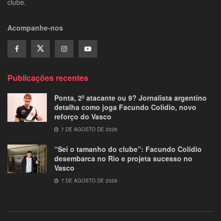
clube.
Acompanhe-nos
Publicações recentes
Ponta, 2º atacante ou 9? Jornalista argentino
detalha como joga Facundo Colidio, novo
reforço do Vasco
7 DE AGOSTO DE 2026
“Sei o tamanho do clube”: Facundo Colidio
desembarca no Rio e projeta sucesso no
Vasco
7 DE AGOSTO DE 2026