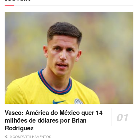
Vasco: América do México quer 14
milhões de dólares por Brian
Rodriguez
0 COMPARTILHAMENTOS