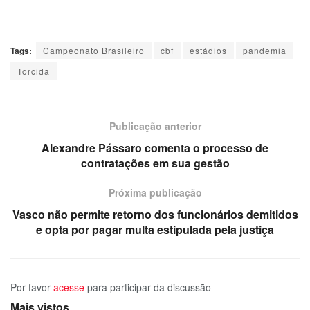
Tags:
Campeonato Brasileiro
cbf
estádios
pandemia
Torcida
Publicação anterior
Alexandre Pássaro comenta o processo de
contratações em sua gestão
Próxima publicação
Vasco não permite retorno dos funcionários demitidos
e opta por pagar multa estipulada pela justiça
Por favor
acesse
para participar da discussão
Mais vistos