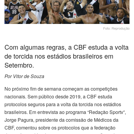
Foto: Reprodução
Com algumas regras, a CBF estuda a volta
de torcida nos estádios brasileiros em
Setembro.
Por Vitor de Souza
No próximo fim de semana começam as competições
nacionais. Sem público desde 2019, a CBF estuda
protocolos seguros para a volta da torcida nos estádios
brasileiros. Em entrevista ao programa “Redação Sportv”,
Jorge Pagura, presidente da comissão de Médicos da
CBF, comentou sobre os protocolos que a federação