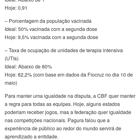
Hoje: 0,91
– Porcentagem da população vacinada
Ideal: 50% vacinada com a segunda dose
Hoje: 9,5% vacinada com a segunda dose
– Taxa de ocupação de unidades de terapia intensiva
(UTIs)
Ideal: Abaixo de 80%
Hoje: 82,2% (com base em dados da Fiocruz no dia 10 de
maio)
Para manter uma igualdade na disputa, a CBF quer manter
a regra para todas as equipes. Hoje, alguns estados
poderiam receber jogos, mas a federação quer igualdade
nas competições nacionais. Pagura falou que a
experiência de público ao redor do mundo servirá de
aprendizado a entidade.