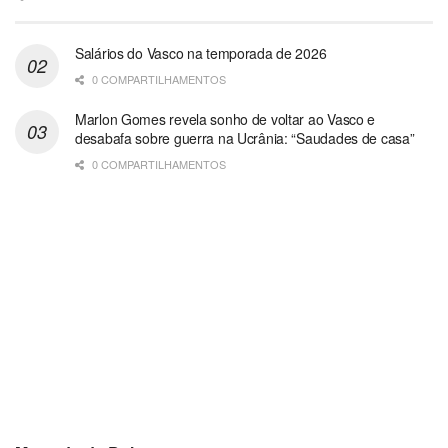
Salários do Vasco na temporada de 2026
0 COMPARTILHAMENTOS
Marlon Gomes revela sonho de voltar ao Vasco e
desabafa sobre guerra na Ucrânia: “Saudades de casa”
0 COMPARTILHAMENTOS