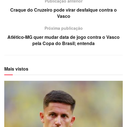
Publicação anterior
Craque do Cruzeiro pode virar desfalque contra o
Vasco
Próxima publicação
Atlético-MG quer mudar data de jogo contra o Vasco
pela Copa do Brasil; entenda
Mais vistos