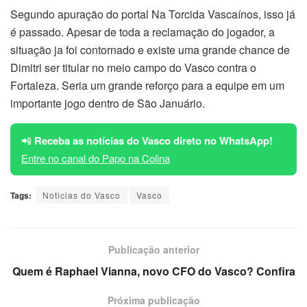
Segundo apuração do portal Na Torcida Vascaínos, isso já
é passado. Apesar de toda a reclamação do jogador, a
situação ja foi contornado e existe uma grande chance de
Dimitri ser titular no meio campo do Vasco contra o
Fortaleza. Seria um grande reforço para a equipe em um
importante jogo dentro de São Januário.
📲
Receba as notícias do Vasco direto no WhatsApp!
Entre no canal do Papo na Colina
Tags:
Noticias do Vasco
Vasco
Publicação anterior
Quem é Raphael Vianna, novo CFO do Vasco? Confira
Próxima publicação