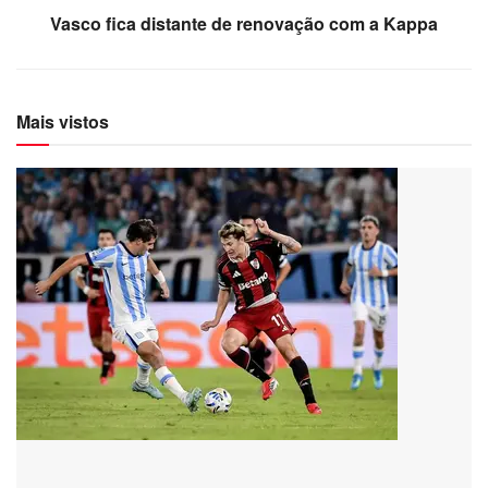
Vasco fica distante de renovação com a Kappa
Mais vistos