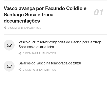
Vasco avança por Facundo Colidio e
Santiago Sosa e troca
documentações
0 COMPARTILHAMENTOS
Vasco quer resolver exigências do Racing por Santiago
Sosa nesta quarta-feira
0 COMPARTILHAMENTOS
Salários do Vasco na temporada de 2026
0 COMPARTILHAMENTOS