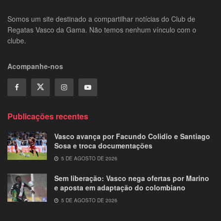
Somos um site destinado a compartilhar notícias do Club de
Regatas Vasco da Gama. Não temos nenhum vínculo com o
clube.
Acompanhe-nos
Publicações recentes
Vasco avança por Facundo Colidio e Santiago
Sosa e troca documentações
5 DE AGOSTO DE 2026
Sem liberação: Vasco nega ofertas por Marino
e aposta em adaptação do colombiano
5 DE AGOSTO DE 2026