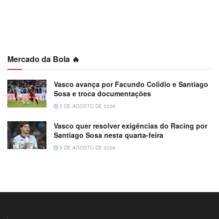
Mercado da Bola 🔥
Vasco avança por Facundo Colidio e Santiago
Sosa e troca documentações
5 DE AGOSTO DE 2026
Vasco quer resolver exigências do Racing por
Santiago Sosa nesta quarta-feira
5 DE AGOSTO DE 2026