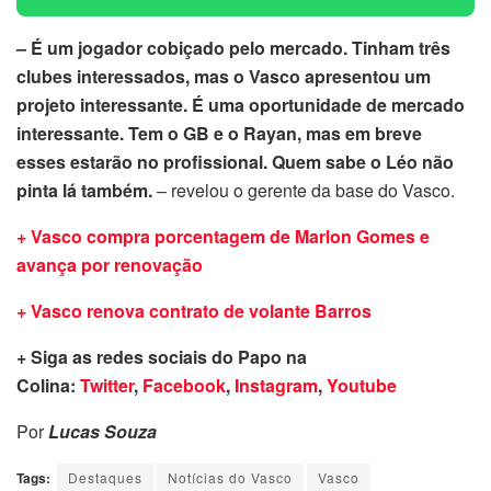
– É um jogador cobiçado pelo mercado. Tinham três
clubes interessados, mas o Vasco apresentou um
projeto interessante. É uma oportunidade de mercado
interessante. Tem o GB e o Rayan, mas em breve
esses estarão no profissional. Quem sabe o Léo não
pinta lá também.
– revelou o gerente da base do Vasco.
+ Vasco compra porcentagem de Marlon Gomes e
avança por renovação
+ Vasco renova contrato de volante Barros
+ Siga as redes sociais do Papo na
Colina:
Twitter
,
Facebook
,
Instagram
,
Youtube
Por
Lucas Souza
Tags:
Destaques
Notícias do Vasco
Vasco