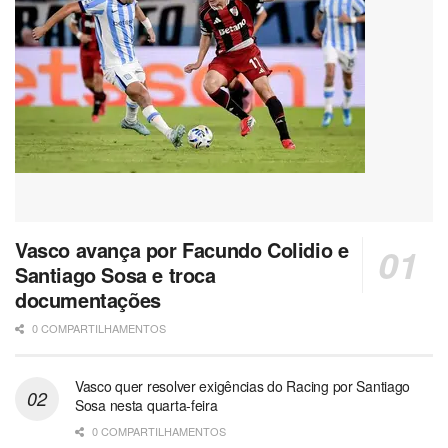
Vasco avança por Facundo Colidio e
Santiago Sosa e troca
documentações
0 COMPARTILHAMENTOS
Vasco quer resolver exigências do Racing por Santiago
Sosa nesta quarta-feira
0 COMPARTILHAMENTOS