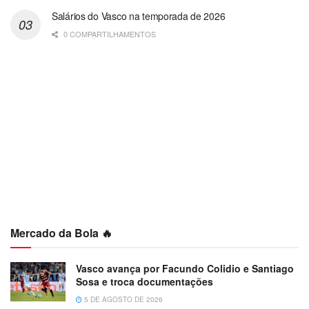
Salários do Vasco na temporada de 2026
0 COMPARTILHAMENTOS
Mercado da Bola 🔥
Vasco avança por Facundo Colidio e Santiago
Sosa e troca documentações
5 DE AGOSTO DE 2026