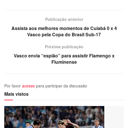
Publicação anterior
Assista aos melhores momentos de Cuiabá 0 x 4
Vasco pela Copa do Brasil Sub-17
Próxima publicação
Vasco envia “espião” para assistir Flamengo x
Fluminense
Por favor
acesse
para participar da discussão
Mais vistos