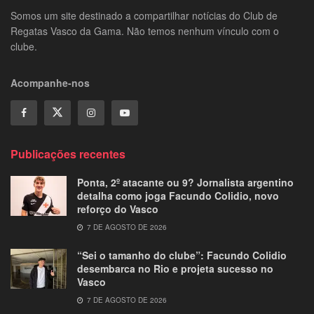
Somos um site destinado a compartilhar notícias do Club de
Regatas Vasco da Gama. Não temos nenhum vínculo com o
clube.
Acompanhe-nos
Publicações recentes
Ponta, 2º atacante ou 9? Jornalista argentino
detalha como joga Facundo Colidio, novo
reforço do Vasco
7 DE AGOSTO DE 2026
“Sei o tamanho do clube”: Facundo Colidio
desembarca no Rio e projeta sucesso no
Vasco
7 DE AGOSTO DE 2026