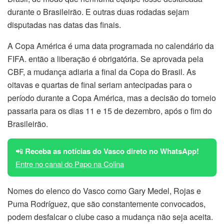
durante o Brasileirão. E outras duas rodadas sejam
disputadas nas datas das finais.
A Copa América é uma data programada no calendário da
FIFA. então a liberação é obrigatória. Se aprovada pela
CBF, a mudança adiaria a final da Copa do Brasil. As
oitavas e quartas de final seriam antecipadas para o
período durante a Copa América, mas a decisão do torneio
passaria para os dias 11 e 15 de dezembro, após o fim do
Brasileirão.
📲
Receba as notícias do Vasco direto no WhatsApp!
Entre no canal do Papo na Colina
Nomes do elenco do Vasco como Gary Medel, Rojas e
Puma Rodríguez, que são constantemente convocados,
podem desfalcar o clube caso a mudança não seja aceita.