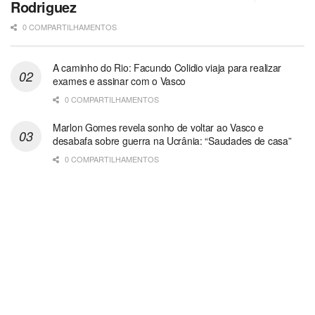
Rodriguez
0 COMPARTILHAMENTOS
A caminho do Rio: Facundo Colidio viaja para realizar
exames e assinar com o Vasco
0 COMPARTILHAMENTOS
Marlon Gomes revela sonho de voltar ao Vasco e
desabafa sobre guerra na Ucrânia: “Saudades de casa”
0 COMPARTILHAMENTOS