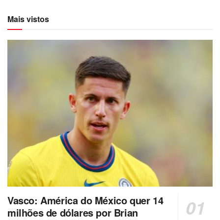
Mais vistos
Vasco: América do México quer 14
milhões de dólares por Brian