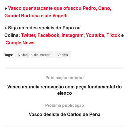
+
Vasco quer atacante que ofuscou Pedro, Cano,
Gabriel Barbosa e até Vegetti
+ Siga as redes sociais do Papo na
Colina:
Twitter
,
Facebook
,
Instagram
,
Youtube
,
Tiktok
e
Google News
Tags:
Notícias do Vasco
Vasco
Publicação anterior
Vasco anuncia renovação com peça fundamental do
elenco
Próxima publicação
Vasco desiste de Carlos de Pena