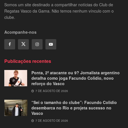
Somos um site destinado a compartilhar notícias do Club de
Regatas Vasco da Gama. Não temos nenhum vínculo com o
clube.
Acompanhe-nos
Publicações recentes
Ponta, 2º atacante ou 9? Jornalista argentino
detalha como joga Facundo Colidio, novo
reforço do Vasco
7 DE AGOSTO DE 2026
“Sei o tamanho do clube”: Facundo Colidio
desembarca no Rio e projeta sucesso no
Vasco
7 DE AGOSTO DE 2026