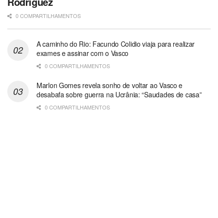
Rodriguez
0 COMPARTILHAMENTOS
A caminho do Rio: Facundo Colidio viaja para realizar
exames e assinar com o Vasco
0 COMPARTILHAMENTOS
Marlon Gomes revela sonho de voltar ao Vasco e
desabafa sobre guerra na Ucrânia: “Saudades de casa”
0 COMPARTILHAMENTOS