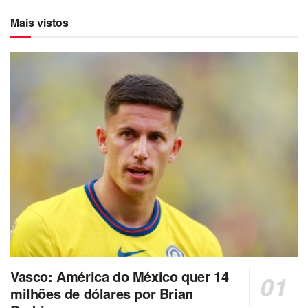
Mais vistos
Vasco: América do México quer 14
milhões de dólares por Brian