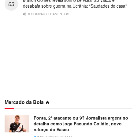
desabafa sobre guerra na Ucrânia: “Saudades de casa”
0 COMPARTILHAMENTOS
Mercado da Bola 🔥
Ponta, 2º atacante ou 9? Jornalista argentino
detalha como joga Facundo Colidio, novo
reforço do Vasco