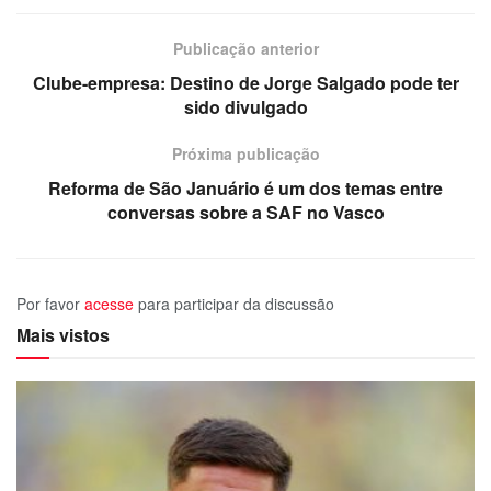
Publicação anterior
Clube-empresa: Destino de Jorge Salgado pode ter
sido divulgado
Próxima publicação
Reforma de São Januário é um dos temas entre
conversas sobre a SAF no Vasco
Por favor
acesse
para participar da discussão
Mais vistos