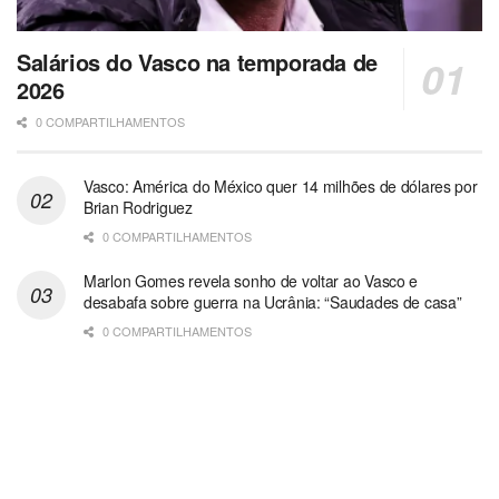
Salários do Vasco na temporada de
2026
0 COMPARTILHAMENTOS
Vasco: América do México quer 14 milhões de dólares por
Brian Rodriguez
0 COMPARTILHAMENTOS
Marlon Gomes revela sonho de voltar ao Vasco e
desabafa sobre guerra na Ucrânia: “Saudades de casa”
0 COMPARTILHAMENTOS