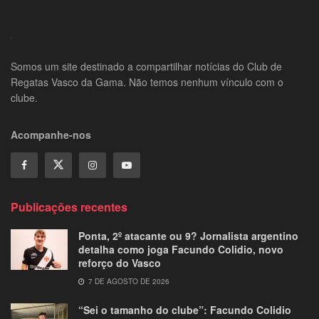
Somos um site destinado a compartilhar notícias do Club de
Regatas Vasco da Gama. Não temos nenhum vínculo com o
clube.
Acompanhe-nos
Publicações recentes
Ponta, 2º atacante ou 9? Jornalista argentino
detalha como joga Facundo Colidio, novo
reforço do Vasco
7 DE AGOSTO DE 2026
“Sei o tamanho do clube”: Facundo Colidio