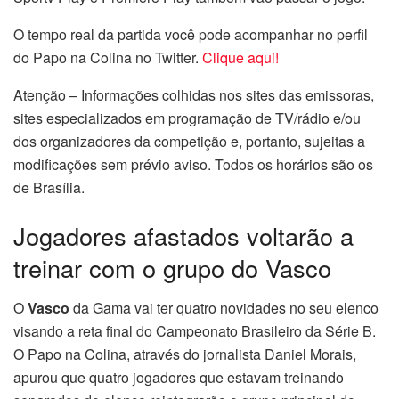
O tempo real da partida você pode acompanhar no perfil
do Papo na Colina no Twitter.
Clique aqui!
Atenção – Informações colhidas nos sites das emissoras,
sites especializados em programação de TV/rádio e/ou
dos organizadores da competição e, portanto, sujeitas a
modificações sem prévio aviso. Todos os horários são os
de Brasília.
Jogadores afastados voltarão a
treinar com o grupo do Vasco
O
Vasco
da Gama vai ter quatro novidades no seu elenco
visando a reta final do Campeonato Brasileiro da Série B.
O Papo na Colina, através do jornalista Daniel Morais,
apurou que quatro jogadores que estavam treinando