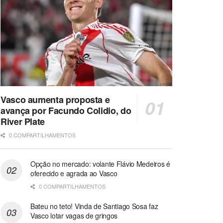
Vasco aumenta proposta e
avança por Facundo Colidio, do
River Plate
0 COMPARTILHAMENTOS
Opção no mercado: volante Flávio Medeiros é
oferecido e agrada ao Vasco
0 COMPARTILHAMENTOS
Bateu no teto! Vinda de Santiago Sosa faz
Vasco lotar vagas de gringos