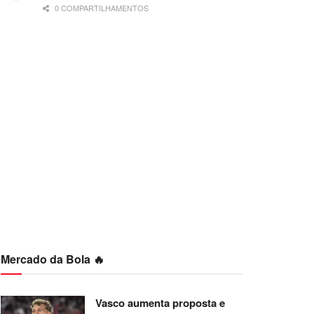
0 COMPARTILHAMENTOS
Mercado da Bola 🔥
Vasco aumenta proposta e