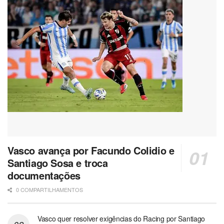
Vasco avança por Facundo Colidio e
Santiago Sosa e troca
documentações
0 COMPARTILHAMENTOS
Vasco quer resolver exigências do Racing por Santiago