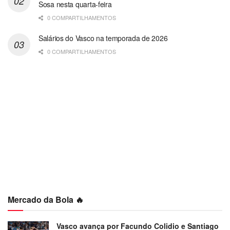
Sosa nesta quarta-feira
0 COMPARTILHAMENTOS
Salários do Vasco na temporada de 2026
0 COMPARTILHAMENTOS
Mercado da Bola 🔥
Vasco avança por Facundo Colidio e Santiago