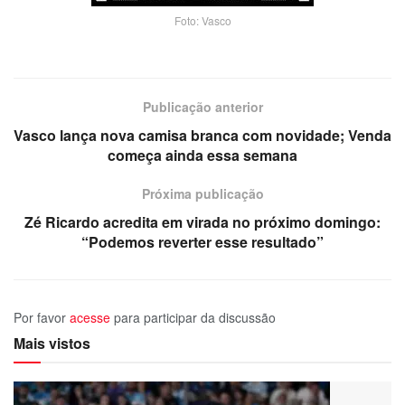
Foto: Vasco
Publicação anterior
Vasco lança nova camisa branca com novidade; Venda
começa ainda essa semana
Próxima publicação
Zé Ricardo acredita em virada no próximo domingo:
“Podemos reverter esse resultado”
Por favor
acesse
para participar da discussão
Mais vistos